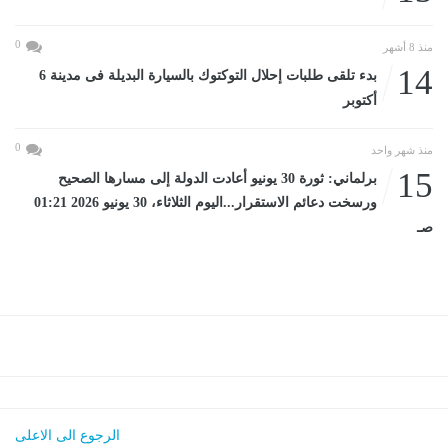
0
منذ 8 أشهر
14
بدء تلقى طلبات إحلال التوكتوك بالسيارة البديلة فى مدينة 6
أكتوبر
0
منذ شهر واحد
15
برلماني: ثورة 30 يونيو أعادت الدولة إلى مسارها الصحيح
ورسخت دعائم الاستقرار...اليوم الثلاثاء، 30 يونيو 2026 01:21
صـ
الرجوع الى الاعلى