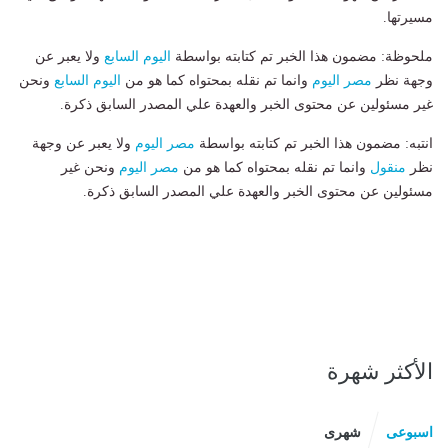
مسيرتها.
ملحوظة: مضمون هذا الخبر تم كتابته بواسطة
اليوم السابع
ولا يعبر عن
وجهة نظر
مصر اليوم
وانما تم نقله بمحتواه كما هو من
اليوم السابع
ونحن
غير مسئولين عن محتوى الخبر والعهدة علي المصدر السابق ذكرة.
انتبه: مضمون هذا الخبر تم كتابته بواسطة
مصر اليوم
ولا يعبر عن وجهة
نظر
منقول
وانما تم نقله بمحتواه كما هو من
مصر اليوم
ونحن غير
مسئولين عن محتوى الخبر والعهدة علي المصدر السابق ذكرة.
الأكثر شهرة
اسبوعى
شهرى