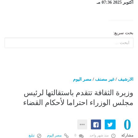
أكتوبر 2025 07:36 مـ
بحث سريع:
الارشيف
/
غير مصنف
/
مصر اليوم
وزيرة الثقافة تتقدم باستقالتها لرئيس
مجلس الوزراء احتراما لأحكام القضاء
0
مشاركة
منذ شهر واحد
0
مصر اليوم
تبليغ