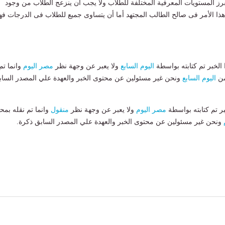
رز المستويات المعرفية المختلفة للطلاب ولا يجب أن ينزعج الطلاب من وجود
ا الأمر فى صالح الطالب المجتهد أما أن يتساوى جميع للطلاب فى الدرجات فه
لخبر تم كتابته بواسطة
اليوم السابع
ولا يعبر عن وجهة نظر
مصر اليوم
وانما تم
من
اليوم السابع
ونحن غير مسئولين عن محتوى الخبر والعهدة علي المصدر الساب
بر تم كتابته بواسطة
مصر اليوم
ولا يعبر عن وجهة نظر
منقول
وانما تم نقله بمحت
ونحن غير مسئولين عن محتوى الخبر والعهدة علي المصدر السابق ذكرة.