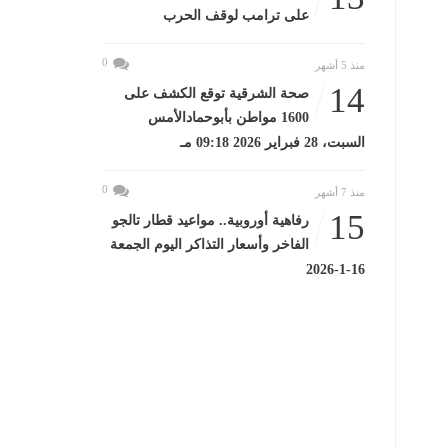
على ترامب لوقف الحرب
0
منذ 5 أشهر
14
صحة الشرقية توقع الكشف على
1600 مواطن بأبوحمادالأمس
السبت، 28 فبراير 2026 09:18 مـ
0
منذ 7 أشهر
15
رفاهية أوروبية.. مواعيد قطار تالجو
الفاخر وأسعار التذاكر اليوم الجمعة
16-1-2026