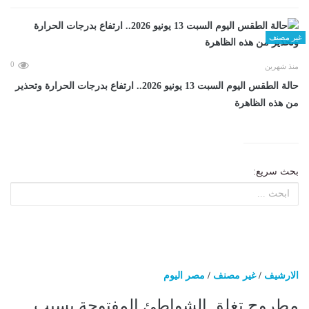
غير مصنف
0
منذ شهرين
حالة الطقس اليوم السبت 13 يونيو 2026.. ارتفاع بدرجات الحرارة وتحذير
من هذه الظاهرة
بحث سريع:
الارشيف
/
غير مصنف
/
مصر اليوم
مطروح تغلق الشواطئ المفتوحة بسبب