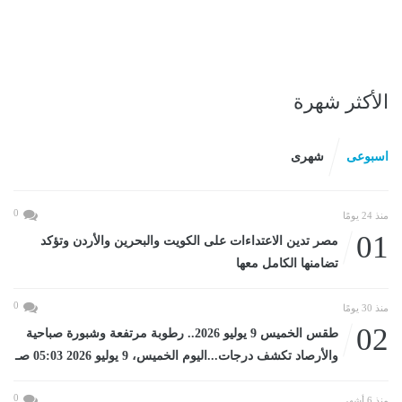
الأكثر شهرة
اسبوعى
شهرى
0
منذ 24 يومًا
01
مصر تدين الاعتداءات على الكويت والبحرين والأردن وتؤكد
تضامنها الكامل معها
0
منذ 30 يومًا
02
طقس الخميس 9 يوليو 2026.. رطوبة مرتفعة وشبورة صباحية
والأرصاد تكشف درجات...اليوم الخميس، 9 يوليو 2026 05:03 صـ
0
منذ 6 أشهر