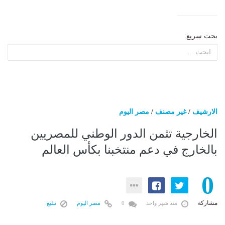
بحث سريع:
الارشيف
/
غير مصنف
/
مصر اليوم
الخارجية تثمن الدور الوطني للمصريين
بالخارج في دعم منتخبنا بكأس العالم
0
مشاركة
منذ شهر واحد
0
مصر اليوم
تبليغ