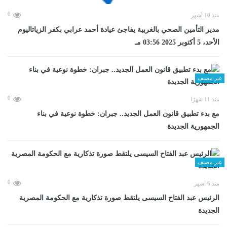
0
منذ 10 أشهر
مدير التأمين الصحي بالغربية يفاجئ عيادة أحمد عرابي بكفر الزياتاليوم
الأحد، 5 أكتوبر 2025 03:56 مـ
غير مصنف
0
منذ 11 شهرًا
مع بدء تطبيق قانون العمل الجديد.. جبران: خطوة نوعية في بناء
الجمهورية الجديدة
غير مصنف
0
منذ 6 أشهر
الرئيس عبد الفتاح السيسى يلتقط صورة تذكارية مع الحكومة المصرية
الجديدة