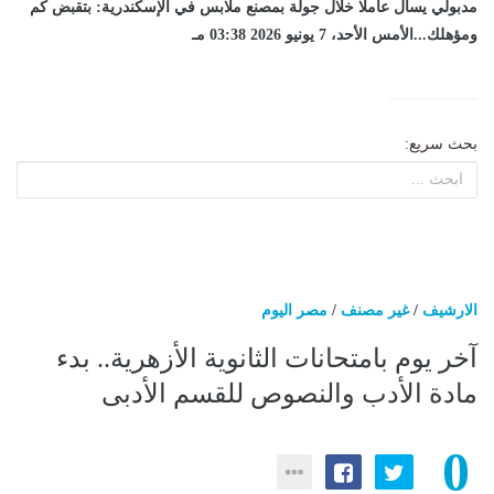
مدبولي يسأل عاملا خلال جولة بمصنع ملابس في الإسكندرية: بتقبض كم
ومؤهلك...الأمس الأحد، 7 يونيو 2026 03:38 مـ
بحث سريع:
الارشيف
/
غير مصنف
/
مصر اليوم
آخر يوم بامتحانات الثانوية الأزهرية.. بدء
مادة الأدب والنصوص للقسم الأدبى
0