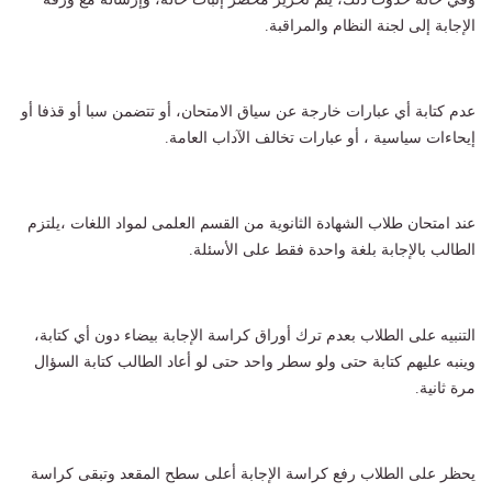
الإجابة إلى لجنة النظام والمراقبة.
عدم كتابة أي عبارات خارجة عن سياق الامتحان، أو تتضمن سبا أو قذفا أو
إيحاءات سياسية ، أو عبارات تخالف الآداب العامة.
عند امتحان طلاب الشهادة الثانوية من القسم العلمى لمواد اللغات ،يلتزم
الطالب بالإجابة بلغة واحدة فقط على الأسئلة.
التنبيه على الطلاب بعدم ترك أوراق كراسة الإجابة بيضاء دون أي كتابة،
وينبه عليهم كتابة حتى ولو سطر واحد حتى لو أعاد الطالب كتابة السؤال
مرة ثانية.
يحظر على الطلاب رفع كراسة الإجابة أعلى سطح المقعد وتبقى كراسة