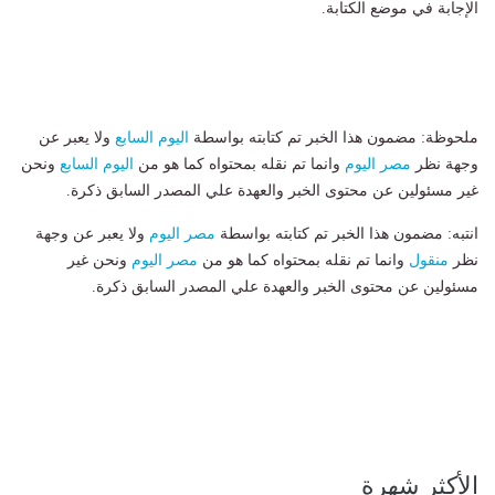
الإجابة في موضع الكتابة.
ملحوظة: مضمون هذا الخبر تم كتابته بواسطة
اليوم السابع
ولا يعبر عن
وجهة نظر
مصر اليوم
وانما تم نقله بمحتواه كما هو من
اليوم السابع
ونحن
غير مسئولين عن محتوى الخبر والعهدة علي المصدر السابق ذكرة.
انتبه: مضمون هذا الخبر تم كتابته بواسطة
مصر اليوم
ولا يعبر عن وجهة
نظر
منقول
وانما تم نقله بمحتواه كما هو من
مصر اليوم
ونحن غير
مسئولين عن محتوى الخبر والعهدة علي المصدر السابق ذكرة.
الأكثر شهرة