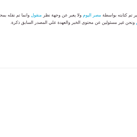
بر تم كتابته بواسطة
مصر اليوم
ولا يعبر عن وجهة نظر
منقول
وانما تم نقله بمحت
ونحن غير مسئولين عن محتوى الخبر والعهدة علي المصدر السابق ذكرة.