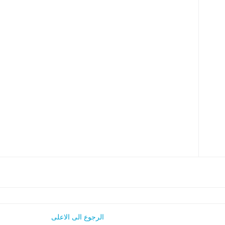
الرجوع الى الاعلى