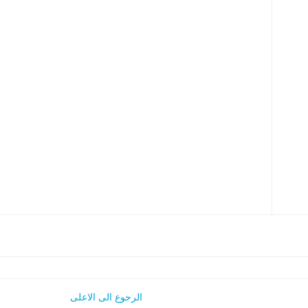
الرجوع الى الاعلى