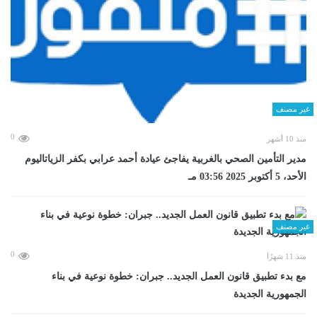
غير مصنف
0
منذ 10 أشهر
مدير التأمين الصحي بالغربية يفاجئ عيادة أحمد عرابي بكفر الزياتاليوم
الأحد، 5 أكتوبر 2025 03:56 مـ
غير مصنف
0
منذ 11 شهرًا
مع بدء تطبيق قانون العمل الجديد.. جبران: خطوة نوعية في بناء
الجمهورية الجديدة