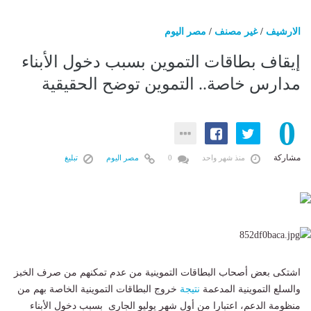
الارشيف
/
غير مصنف
/
مصر اليوم
إيقاف بطاقات التموين بسبب دخول الأبناء
مدارس خاصة.. التموين توضح الحقيقية
0
مشاركة
منذ شهر واحد
0
مصر اليوم
تبليغ
اشتكى بعض أصحاب البطاقات التموينية من عدم تمكنهم من صرف الخبز
والسلع التموينية المدعمة
نتيجة
خروج البطاقات التموينية الخاصة بهم من
منظومة الدعم، اعتبارا من أول شهر يوليو الجارى بسبب دخول الأبناء