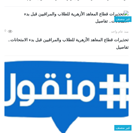
غير مصنف
0
منذ عام واحد
تحذيرات قطاع المعاهد الأزهرية للطلاب والمراقبين قبل بدء الامتحانات..
تفاصيل
غير مصنف