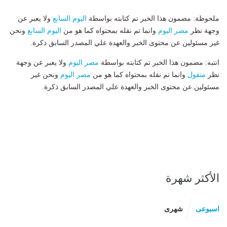
ملحوظة: مضمون هذا الخبر تم كتابته بواسطة
اليوم السابع
ولا يعبر عن
وجهة نظر
مصر اليوم
وانما تم نقله بمحتواه كما هو من
اليوم السابع
ونحن
غير مسئولين عن محتوى الخبر والعهدة علي المصدر السابق ذكرة.
انتبه: مضمون هذا الخبر تم كتابته بواسطة
مصر اليوم
ولا يعبر عن وجهة
نظر
منقول
وانما تم نقله بمحتواه كما هو من
مصر اليوم
ونحن غير
مسئولين عن محتوى الخبر والعهدة علي المصدر السابق ذكرة.
الأكثر شهرة
اسبوعى
شهرى