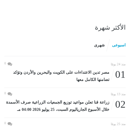
الأكثر شهرة
اسبوعى
شهرى
0
منذ 24 يومًا
01
مصر تدين الاعتداءات على الكويت والبحرين والأردن وتؤكد
تضامنها الكامل معها
0
منذ 13 يومًا
02
زراعة قنا تعلن مواعيد توزيع الجمعيات الزراعية صرف الأسمدة
خلال الأسبوع الجارياليوم السبت، 25 يوليو 2026 04:00 مـ
0
منذ 25 يومًا