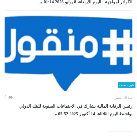
الكوادر لمواجهة...اليوم الأربعاء، 8 يوليو 2026 01:14 مـ
غير مصنف
0
منذ 10 أشهر
رئيس الرقابة المالية يشارك في الاجتماعات السنوية للبنك الدولي
بواشنطناليوم الثلاثاء، 14 أكتوبر 2025 05:52 مـ