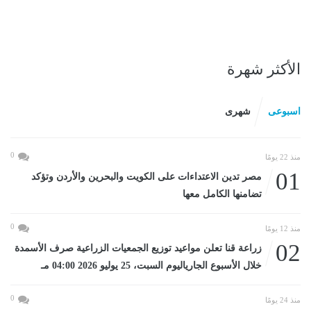
الأكثر شهرة
اسبوعى
شهرى
0
منذ 22 يومًا
01
مصر تدين الاعتداءات على الكويت والبحرين والأردن وتؤكد
تضامنها الكامل معها
0
منذ 12 يومًا
02
زراعة قنا تعلن مواعيد توزيع الجمعيات الزراعية صرف الأسمدة
خلال الأسبوع الجارياليوم السبت، 25 يوليو 2026 04:00 مـ
0
منذ 24 يومًا