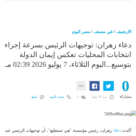
الارشيف
/
غير مصنف
/
مصر اليوم
دعاء زهران: توجيهات الرئيس بسرعة إجراء
انتخابات المحليات تعكس إيمان الدولة
بتوسيع...اليوم الثلاثاء، 7 يوليو 2026 02:39 مـ
0
مشاركة
منذ 30 يومًا
0
مصر اليوم
تبليغ
أكدت
دعاء
زهران، رئيس مؤسسة "هي تستطيع"، أن توجيهات الرئيس عبد