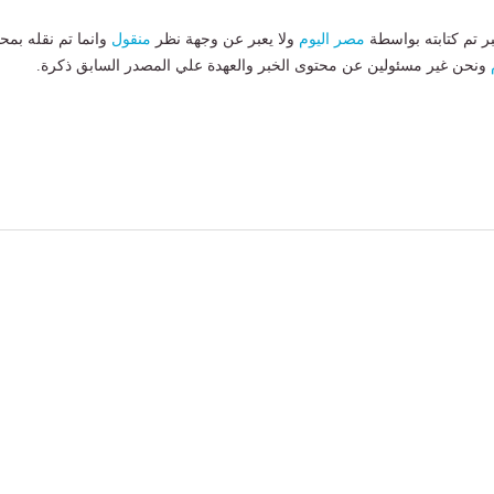
بر تم كتابته بواسطة
مصر اليوم
ولا يعبر عن وجهة نظر
منقول
وانما تم نقله بمحت
ونحن غير مسئولين عن محتوى الخبر والعهدة علي المصدر السابق ذكرة.