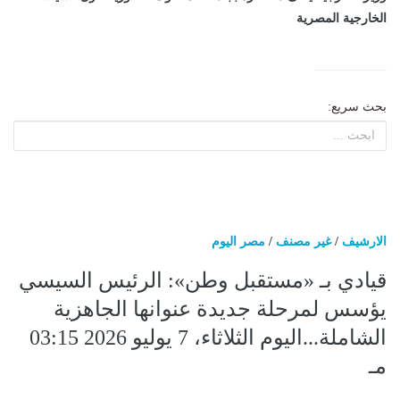
الخارجية المصرية
بحث سريع:
الارشيف
/
غير مصنف
/
مصر اليوم
قيادي بـ «مستقبل وطن»: الرئيس السيسي
يؤسس لمرحلة جديدة عنوانها الجاهزية
الشاملة...اليوم الثلاثاء، 7 يوليو 2026 03:15
مـ