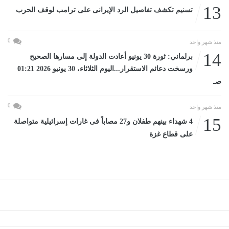
13
تسنيم تكشف تفاصيل الرد الإيرانى على ترامب لوقف الحرب
0
منذ شهر واحد
14
برلماني: ثورة 30 يونيو أعادت الدولة إلى مسارها الصحيح
ورسخت دعائم الاستقرار...اليوم الثلاثاء، 30 يونيو 2026 01:21
صـ
0
منذ شهر واحد
15
4 شهداء بينهم طفلان و27 مصاباً فى غارات إسرائيلية متواصلة
على قطاع غزة