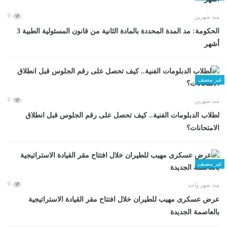
0
منذ شهرين
الحكومة: مد المدة المحددة بالمادة الثانية من قانون المسئولية الطبية 3
أشهر
غير مصنف
0
منذ شهرين
لطلاب الدبلومات الفنية.. كيف تحصل على رقم الجلوس قبل انطلاق
الامتحانات؟
غير مصنف
0
منذ شهر واحد
عرض عسكرى مهيب للطيران خلال افتتاح مقر القيادة الاستراتيجية
بالعاصمة الجديدة