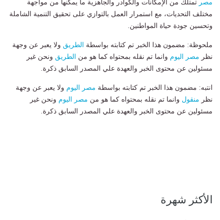
مصر
تمتلك من الإمكانات والكوادر والجاهزية ما يمكنها من مواجهة
مختلف التحديات، مع استمرار العمل بالتوازي على تحقيق التنمية الشاملة
وتحسين جودة حياة المواطنين.
ملحوظة: مضمون هذا الخبر تم كتابته بواسطة
الطريق
ولا يعبر عن وجهة
نظر
مصر اليوم
وانما تم نقله بمحتواه كما هو من
الطريق
ونحن غير
مسئولين عن محتوى الخبر والعهدة علي المصدر السابق ذكرة.
انتبه: مضمون هذا الخبر تم كتابته بواسطة
مصر اليوم
ولا يعبر عن وجهة
نظر
منقول
وانما تم نقله بمحتواه كما هو من
مصر اليوم
ونحن غير
مسئولين عن محتوى الخبر والعهدة علي المصدر السابق ذكرة.
الأكثر شهرة