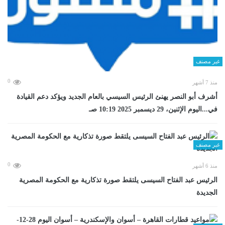
غير مصنف
0
منذ 7 أشهر
أشرف أبو النصر يهنئ الرئيس السيسي بالعام الجديد ويؤكد دعم القيادة
في...اليوم الإثنين، 29 ديسمبر 2025 10:19 صـ
غير مصنف
0
منذ 6 أشهر
الرئيس عبد الفتاح السيسى يلتقط صورة تذكارية مع الحكومة المصرية
الجديدة