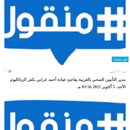
غير مصنف
0
منذ 10 أشهر
مدير التأمين الصحي بالغربية يفاجئ عيادة أحمد عرابي بكفر الزياتاليوم
الأحد، 5 أكتوبر 2025 03:56 مـ